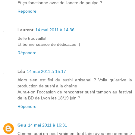
Et ça fonctionne avec de l'ancre de poulpe ?
Répondre
Laurent
14 mai 2011 à 14:36
Belle trouvaille!
Et bonne séance de dédicaces :)
Répondre
Léa
14 mai 2011 à 15:17
Alors s'en est fini du sushi artisanal ? Voila qu'arrive la
production de sushi à la chaîne !
Aura-t-on l'occasion de rencontrer sushi tampon au festival
de la BD de Lyon les 18/19 juin ?
Répondre
Guu
14 mai 2011 à 16:31
Comme quoi on peut vraiment tout faire avec une gomme >