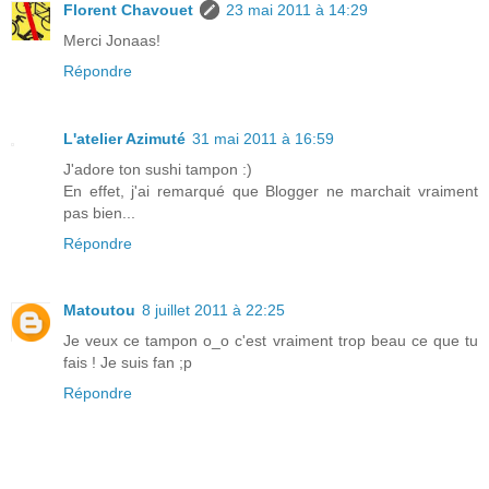
Florent Chavouet
23 mai 2011 à 14:29
Merci Jonaas!
Répondre
L'atelier Azimuté
31 mai 2011 à 16:59
J'adore ton sushi tampon :)
En effet, j'ai remarqué que Blogger ne marchait vraiment
pas bien...
Répondre
Matoutou
8 juillet 2011 à 22:25
Je veux ce tampon o_o c'est vraiment trop beau ce que tu
fais ! Je suis fan ;p
Répondre