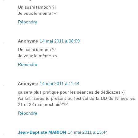
Un sushi tampon ?!
Je veux le même ><
Répondre
Anonyme
14 mai 2011 à 08:09
Un sushi tampon ?!
Je veux le même ><
Répondre
Anonyme
14 mai 2011 à 11:44
ça sera plus pratique pour les séances de dédicaces;-)
Au fait, seras tu présent au festival de la BD de Nîmes les
21 et 22 mai prochain???
Répondre
Jean-Baptiste MARION
14 mai 2011 à 13:44