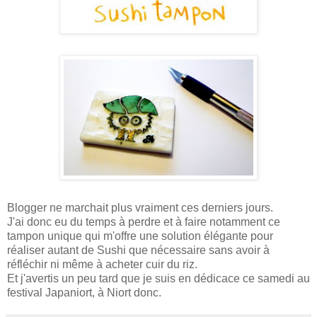
Blogger ne marchait plus vraiment ces derniers jours.
J'ai donc eu du temps à perdre et à faire notamment ce
tampon unique qui m'offre une solution élégante pour
réaliser autant de Sushi que nécessaire sans avoir à
réfléchir ni même à acheter cuir du riz.
Et j'avertis un peu tard que je suis en dédicace ce samedi au
festival Japaniort, à Niort donc.