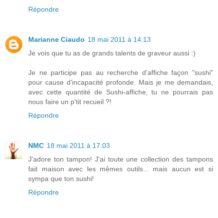
Répondre
Marianne Ciaudo
18 mai 2011 à 14:13
Je vois que tu as de grands talents de graveur aussi :)
Je ne participe pas au recherche d'affiche façon "sushi"
pour cause d'incapacité profonde. Mais je me demandais,
avec cette quantité de Sushi-affiche, tu ne pourrais pas
nous faire un p'tit recueil ?!
Répondre
NMC
18 mai 2011 à 17:03
J'adore ton tampon! J'ai toute une collection des tampons
fait maison avec les mêmes outils... mais aucun est si
sympa que ton sushi!
Répondre